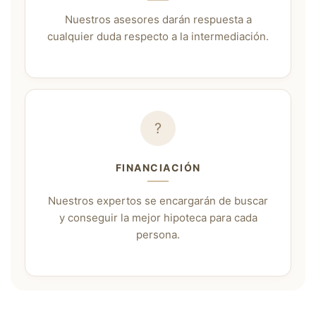
Nuestros asesores darán respuesta a
cualquier duda respecto a la intermediación.
?
FINANCIACIÓN
Nuestros expertos se encargarán de buscar
y conseguir la mejor hipoteca para cada
persona.