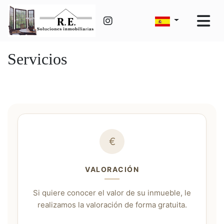
Servicios
€
VALORACIÓN
Si quiere conocer el valor de su inmueble, le
realizamos la valoración de forma gratuita.