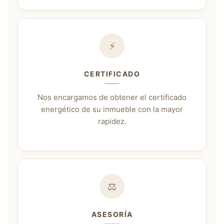
⚡
CERTIFICADO
Nos encargamos de obtener el certificado
energético de su inmueble con la mayor
rapidez.
⚖️
ASESORÍA